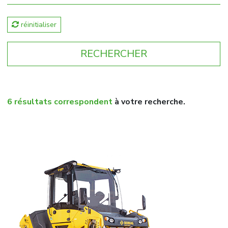
réinitialiser
6 résultats correspondent
à votre recherche.