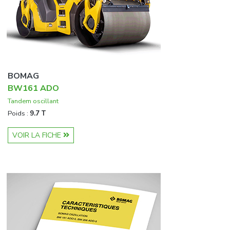
BOMAG
BW161 ADO
Tandem oscillant
Poids :
9.7 T
VOIR LA FICHE