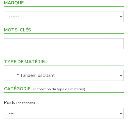
MARQUE
MOTS-CLÉS
TYPE DE MATÉRIEL
CATÉGORIE
(en fonction du type de matériel)
Poids
:
(en tonnes)