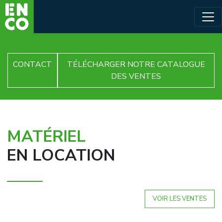
CONTACT
TÉLÉCHARGER NOTRE CATALOGUE
DES VENTES
MATÉRIEL
EN LOCATION