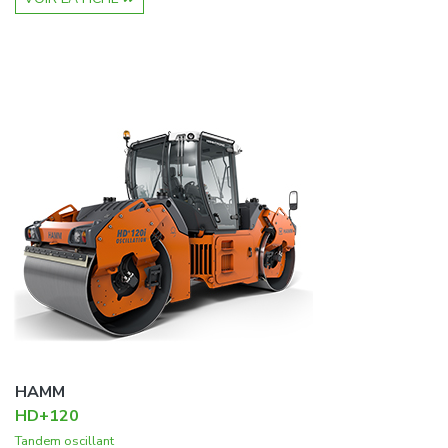
HAMM
HD+120
Tandem oscillant