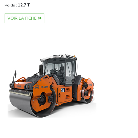
Poids :
12.7 T
VOIR LA FICHE