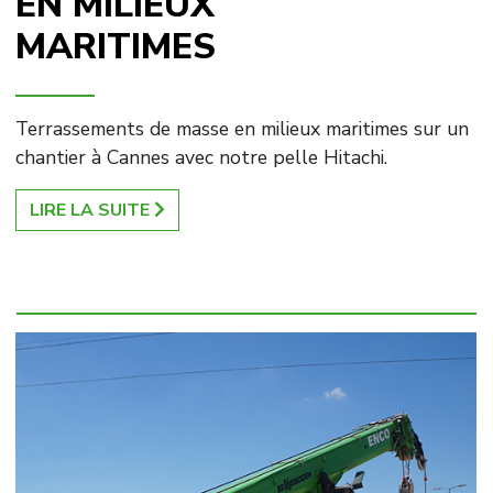
EN MILIEUX
MARITIMES
Terrassements de masse en milieux maritimes sur un
chantier à Cannes avec notre pelle Hitachi.
LIRE LA SUITE