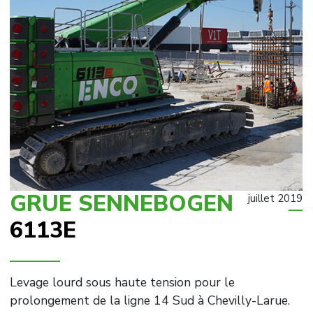
GRUE SENNEBOGEN
juillet 2019
6113E
Levage lourd sous haute tension pour le
prolongement de la ligne 14 Sud à Chevilly-Larue.