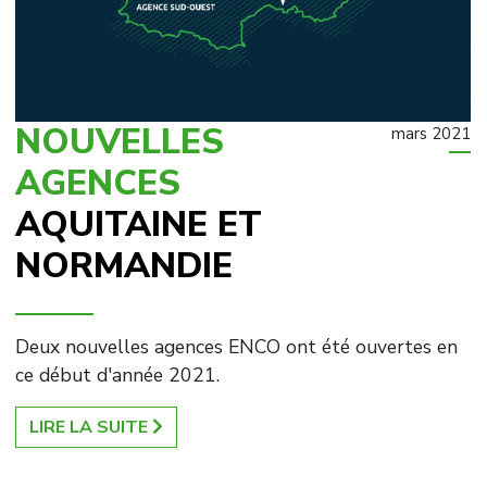
NOUVELLES
mars 2021
AGENCES
AQUITAINE ET
NORMANDIE
Deux nouvelles agences ENCO ont été ouvertes en
ce début d'année 2021.
LIRE LA SUITE