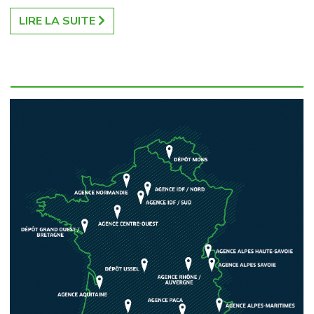
LIRE LA SUITE