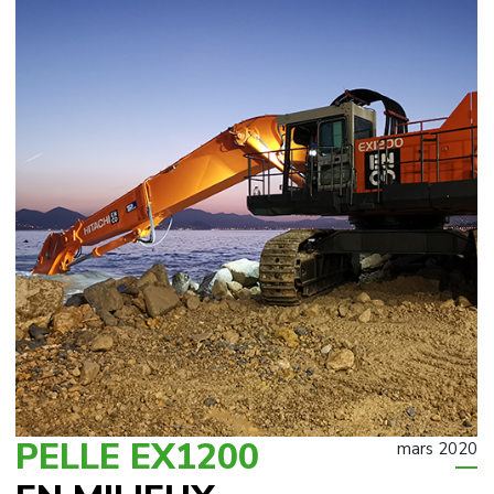
PELLE EX1200
mars 2020