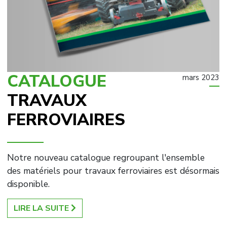
CATALOGUE
mars 2023
TRAVAUX
FERROVIAIRES
Notre nouveau catalogue regroupant l'ensemble
des matériels pour travaux ferroviaires est désormais
disponible.
LIRE LA SUITE