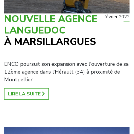
NOUVELLE AGENCE
février 2022
LANGUEDOC
À MARSILLARGUES
ENCO poursuit son expansion avec l'ouverture de sa
12ème agence dans l’Hérault (34) à proximité de
Montpellier.
LIRE LA SUITE