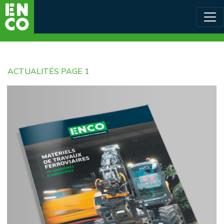
ACTUALITÉS PAGE 1