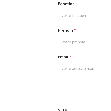
Fonction
*
Prénom
*
Email
*
Ville
*