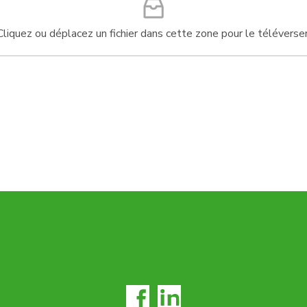
Cliquez ou déplacez un fichier dans cette zone pour le téléverser