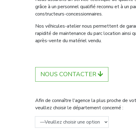
grâce à un personnel qualifié reconnu et à un pa
constructeurs-concessionnaires.
Nos véhicules-atelier nous permettent de garan
rapidité de maintenance du parc location ainsi q
après-vente du matériel vendu.
NOUS CONTACTER
Afin de connaître l'agence la plus proche de vot
veuillez choisir le département concerné :