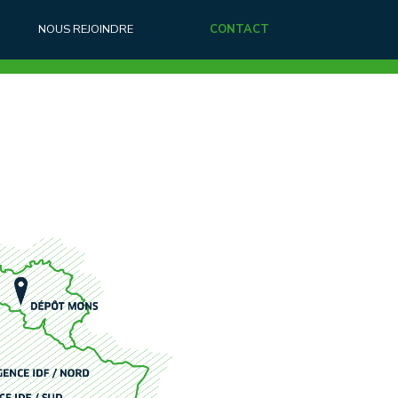
NOUS REJOINDRE
CONTACT