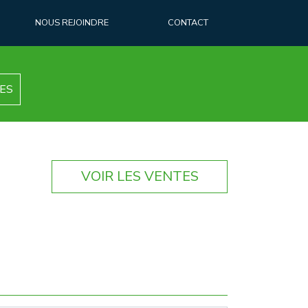
NOUS REJOINDRE
CONTACT
ES