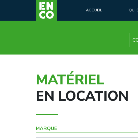
ACCUEIL
QUI
C
MATÉRIEL
EN LOCATION
MARQUE