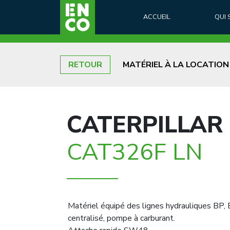
ACCUEIL
QUI
RETOUR
MATÉRIEL À LA LOCATION
CATERPILLAR
CAT326F LN
Matériel équipé des lignes hydrauliques BP, 
centralisé, pompe à carburant.