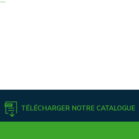
TÉLÉCHARGER NOTRE CATALOGUE