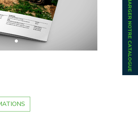
TÉLÉCHARGER NOTRE CATALOGUE
MATIONS