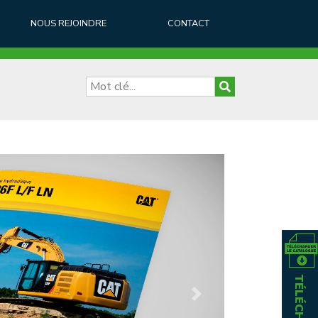
NOUS REJOINDRE
CONTACT
Next