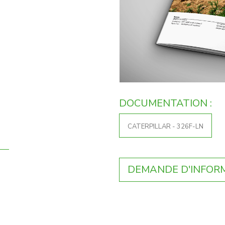
DOCUMENTATION :
CATERPILLAR - 326F-LN
DEMANDE D'INFOR