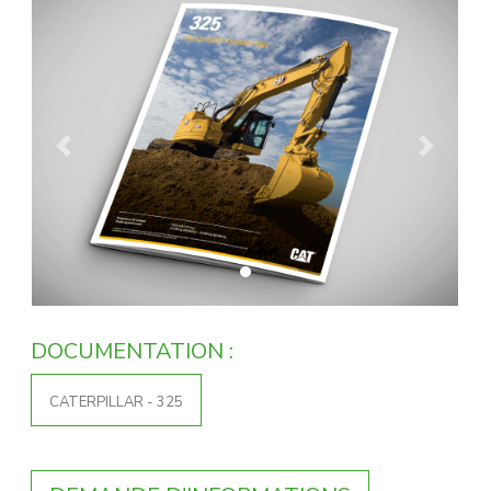
Previous
Next
DOCUMENTATION :
CATERPILLAR - 325