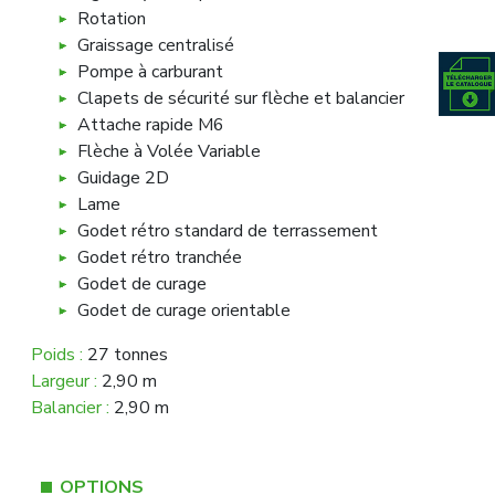
Rotation
Graissage centralisé
Pompe à carburant
Clapets de sécurité sur flèche et balancier
Attache rapide M6
Flèche à Volée Variable
Guidage 2D
Lame
Godet rétro standard de terrassement
Godet rétro tranchée
Godet de curage
Godet de curage orientable
Poids :
27 tonnes
Largeur :
2,90 m
Balancier :
2,90 m
OPTIONS