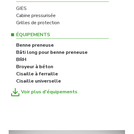
GIES
Cabine pressurisée
Grilles de protection
ÉQUIPEMENTS
Benne preneuse
Bâti long pour benne preneuse
BRH
Broyeur à béton
Cisaille à ferraille
Cisaille universelle
Voir plus d'équipements