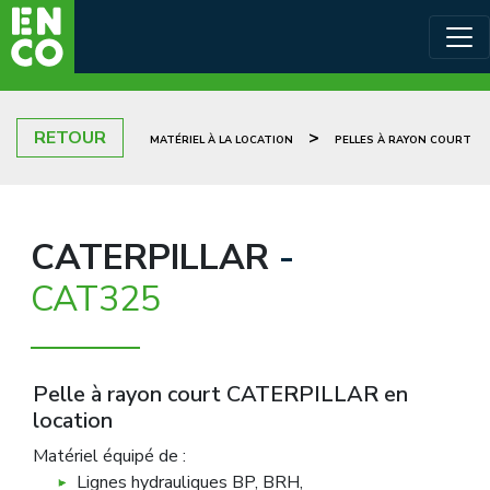
RETOUR
>
MATÉRIEL À LA LOCATION
PELLES À RAYON COURT
CATERPILLAR
-
CAT325
Pelle à rayon court CATERPILLAR en
location
Matériel équipé de :
Lignes hydrauliques BP, BRH,