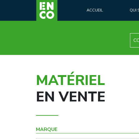
ACCUEIL
QUI
C
MATÉRIEL
EN VENTE
MARQUE