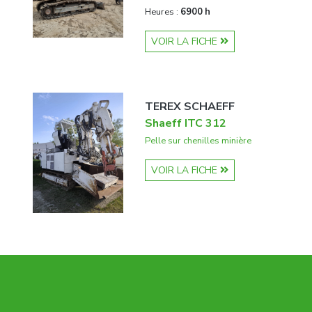
Heures :
6900 h
VOIR LA FICHE
TEREX SCHAEFF
Shaeff ITC 312
Pelle sur chenilles minière
VOIR LA FICHE