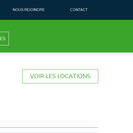
NOUS REJOINDRE
CONTACT
ES