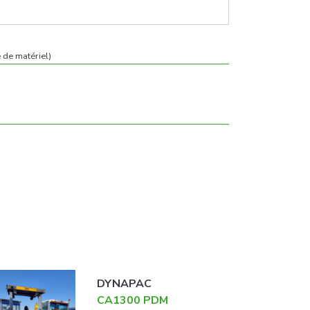
 de matériel)
DYNAPAC
CA1300 PDM