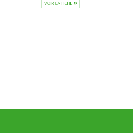
VOIR LA FICHE