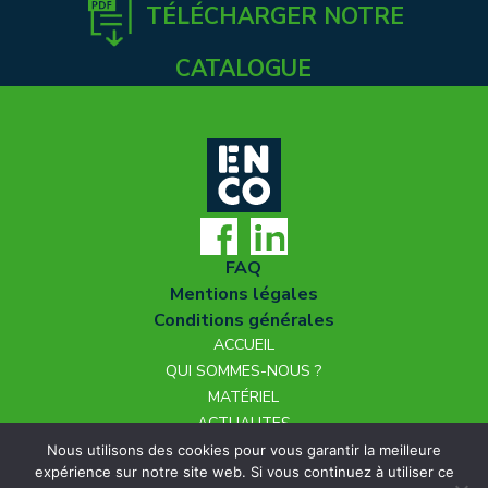
TÉLÉCHARGER NOTRE
CATALOGUE
FAQ
Mentions légales
Conditions générales
ACCUEIL
QUI SOMMES-NOUS ?
MATÉRIEL
ACTUALITES
NOUS REJOINDRE
Nous utilisons des cookies pour vous garantir la meilleure
expérience sur notre site web. Si vous continuez à utiliser ce
CONTACT