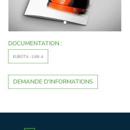
DOCUMENTATION :
KUBOTA - U48-4
DEMANDE D'INFORMATIONS