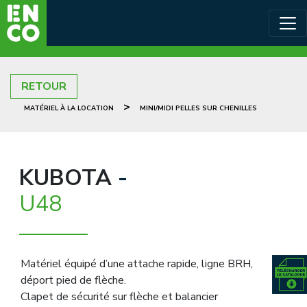
RETOUR
>
MATÉRIEL À LA LOCATION
MINI/MIDI PELLES SUR CHENILLES
KUBOTA
-
U48
Matériel équipé d’une attache rapide, ligne BRH,
déport pied de flèche.
Clapet de sécurité sur flèche et balancier