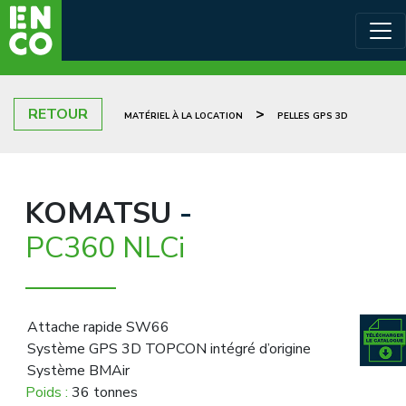
RETOUR
>
MATÉRIEL À LA LOCATION
PELLES GPS 3D
KOMATSU
-
PC360 NLCi
Attache rapide SW66
Système GPS 3D TOPCON intégré d’origine
Système BMAir
Poids :
36 tonnes