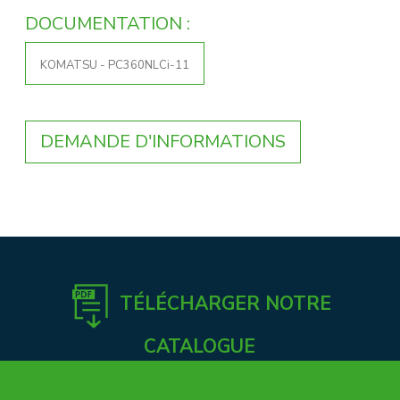
DOCUMENTATION :
KOMATSU - PC360NLCi-11
DEMANDE D'INFORMATIONS
TÉLÉCHARGER NOTRE
CATALOGUE