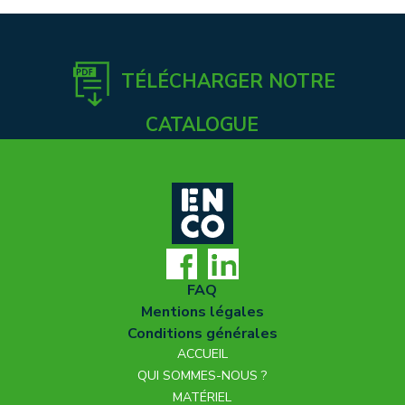
TÉLÉCHARGER NOTRE
CATALOGUE
FAQ
Mentions légales
Conditions générales
ACCUEIL
QUI SOMMES-NOUS ?
MATÉRIEL