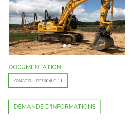
Previous
Next
DOCUMENTATION :
KOMATSU - PC360NLC-11
DEMANDE D'INFORMATIONS