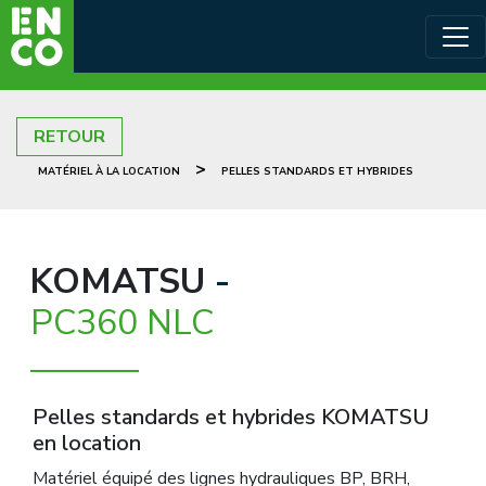
RETOUR
>
MATÉRIEL À LA LOCATION
PELLES STANDARDS ET HYBRIDES
KOMATSU
-
PC360 NLC
Pelles standards et hybrides KOMATSU
en location
Matériel équipé des lignes hydrauliques BP, BRH,