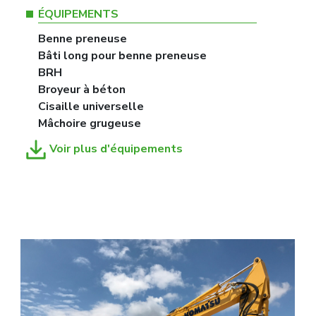
ÉQUIPEMENTS
Benne preneuse
Bâti long pour benne preneuse
BRH
Broyeur à béton
Cisaille universelle
Mâchoire grugeuse
Voir plus d'équipements