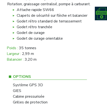
Rotation, graissage centralisé, pompe à carburant.
Attache rapide SW66
Clapets de sécurité sur flèche et balancier
Godet rétro standard de terrassement
Godet rétro tranchée
Godet de curage
Godet de curage orientable
Poids :
35 tonnes
Largeur :
2,99 m
Balancier :
3,20 m
OPTIONS
Système GPS 3D
GIES
Cabine pressurisée
Grilles de protection