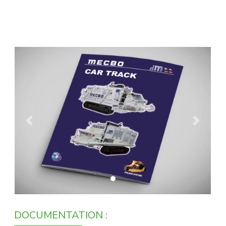
Previous
Next
DOCUMENTATION :