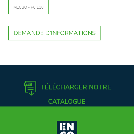
MECBO - P6.110
DEMANDE D'INFORMATIONS
TÉLÉCHARGER NOTRE
CATALOGUE