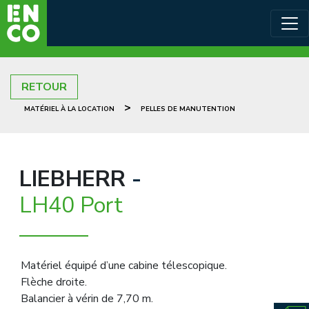
RETOUR
>
MATÉRIEL À LA LOCATION
PELLES DE MANUTENTION
LIEBHERR
-
LH40 Port
Matériel équipé d’une cabine télescopique.
Flèche droite.
Balancier à vérin de 7,70 m.