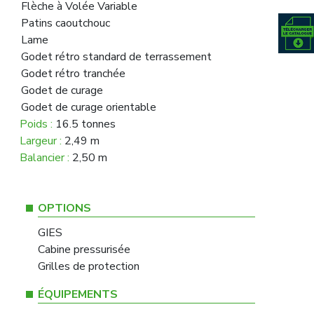
Flèche à Volée Variable
Patins caoutchouc
Lame
Godet rétro standard de terrassement
Godet rétro tranchée
Godet de curage
Godet de curage orientable
Poids :
16.5 tonnes
Largeur :
2,49 m
Balancier :
2,50 m
OPTIONS
GIES
Cabine pressurisée
Grilles de protection
ÉQUIPEMENTS