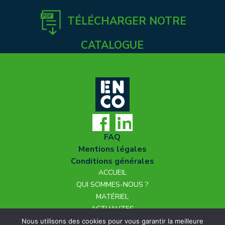
TÉLÉCHARGER NOTRE
CATALOGUE
FAQ
Mentions légales
Conditions générales
ACCUEIL
QUI SOMMES-NOUS ?
MATÉRIEL
ACTUALITES
NOUS REJOINDRE
Nous utilisons des cookies pour vous garantir la meilleure