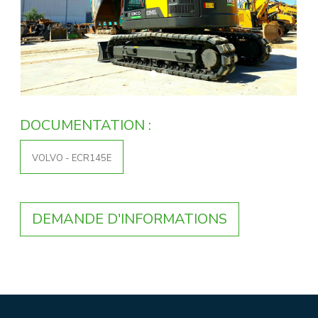
DOCUMENTATION :
VOLVO - ECR145E
DEMANDE D'INFORMATIONS