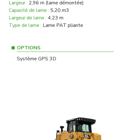
Largeur :
2,96 m (lame démontée)
Capacité de lame :
5,20 m3
Largeur de lame :
4,23 m
Type de lame :
Lame PAT pliante
OPTIONS
Système GPS 3D