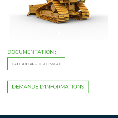
Previous
Next
DOCUMENTATION :
CATERPILLAR - D6-LGP-VPAT
DEMANDE D'INFORMATIONS