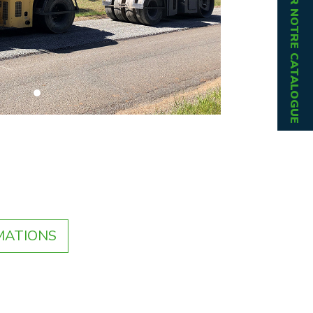
TÉLÉCHARGER NOTRE CATALOGUE
MATIONS