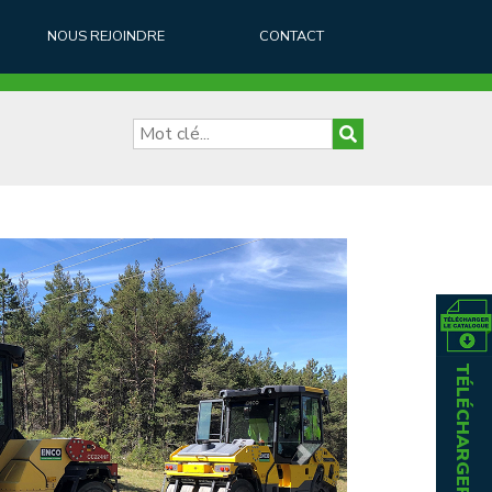
NOUS REJOINDRE
CONTACT
Next