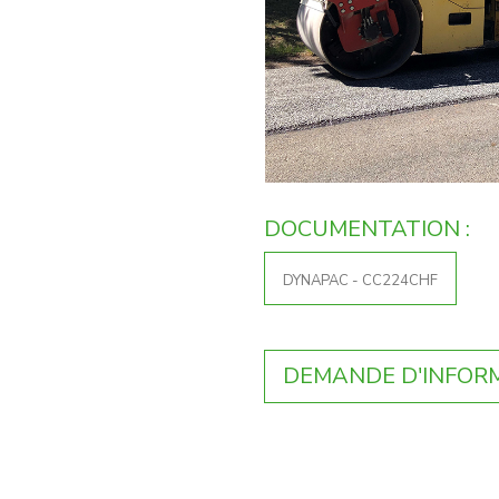
DOCUMENTATION :
DYNAPAC - CC224CHF
DEMANDE D'INFOR