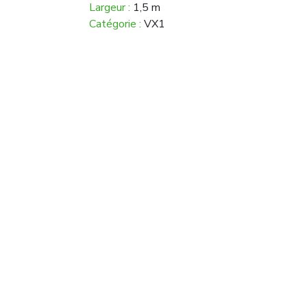
Largeur :
1,5 m
Catégorie :
VX1