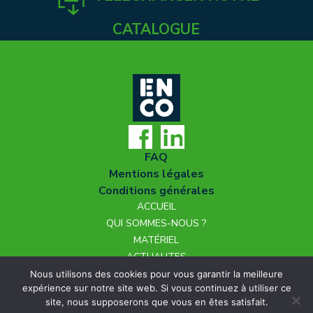
CATALOGUE
FAQ
Mentions légales
Conditions générales
ACCUEIL
QUI SOMMES-NOUS ?
MATÉRIEL
ACTUALITES
NOUS REJOINDRE
Nous utilisons des cookies pour vous garantir la meilleure
expérience sur notre site web. Si vous continuez à utiliser ce
CONTACT
site, nous supposerons que vous en êtes satisfait.