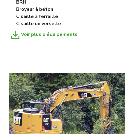
BRH
Broyeur à béton
Cisaille à ferraille
Cisaille universelle
Voir plus d'équipements
Previous
Next