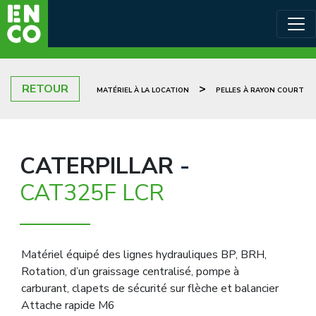
RETOUR
>
MATÉRIEL À LA LOCATION
PELLES À RAYON COURT
CATERPILLAR
-
CAT325F LCR
Matériel équipé des lignes hydrauliques BP, BRH,
Rotation, d’un graissage centralisé, pompe à
carburant, clapets de sécurité sur flèche et balancier
Attache rapide M6