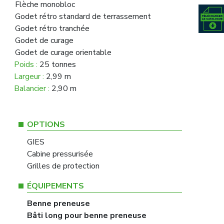
Flèche monobloc
Godet rétro standard de terrassement
Godet rétro tranchée
Godet de curage
Godet de curage orientable
Poids :
25 tonnes
Largeur :
2,99 m
Balancier :
2,90 m
OPTIONS
GIES
Cabine pressurisée
Grilles de protection
ÉQUIPEMENTS
Benne preneuse
Bâti long pour benne preneuse