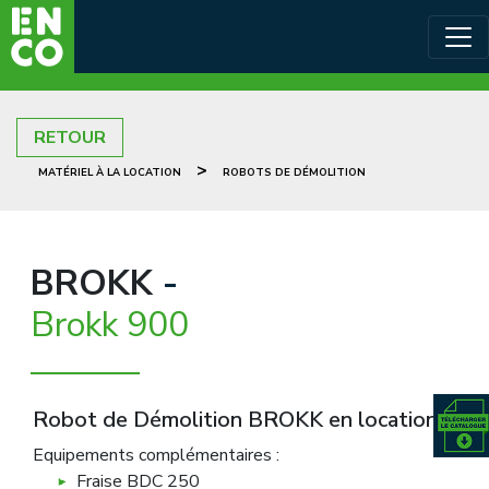
RETOUR
>
MATÉRIEL À LA LOCATION
ROBOTS DE DÉMOLITION
BROKK
-
Brokk 900
Robot de Démolition BROKK en location
Equipements complémentaires :
Fraise BDC 250