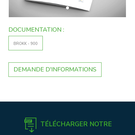
DOCUMENTATION :
BROKK - 900
DEMANDE D'INFORMATIONS
TÉLÉCHARGER NOTRE