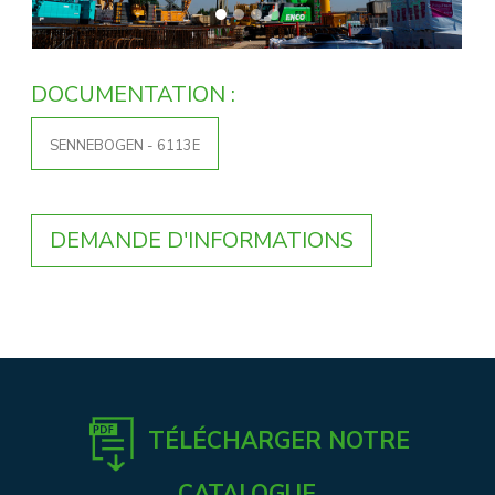
DOCUMENTATION :
SENNEBOGEN - 6113E
DEMANDE D'INFORMATIONS
TÉLÉCHARGER NOTRE
CATALOGUE