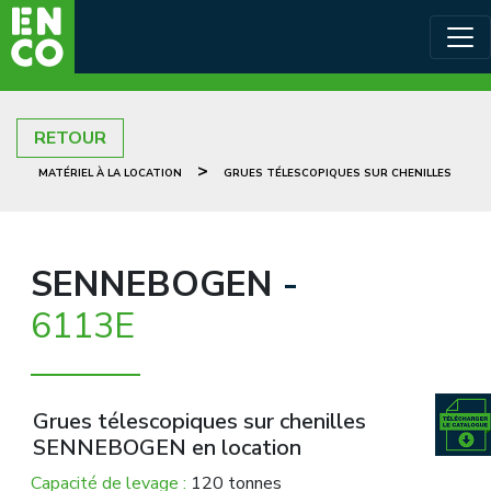
RETOUR
>
MATÉRIEL À LA LOCATION
GRUES TÉLESCOPIQUES SUR CHENILLES
SENNEBOGEN
-
6113E
Grues télescopiques sur chenilles
SENNEBOGEN en location
Capacité de levage :
120 tonnes