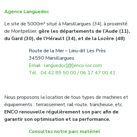
Agence Languedoc
Le site de 5000m² situé à Marsillargues (34), à proximité
de Montpellier,
gère les départements de l’Aude (11),
du Gard (30), de l’Hérault (34), et de la Lozère (48)
.
Route de la Mer – Lieu-dit Les Près
34590 Marsillargues
Email : languedoc[@]enco-loc.com
Tél. : 04 42 89 50 00 / 06 17 47 00 41
Nous proposons la location de tous types de machines et
équipements : terrassement, rail-route, trancheuse, etc.
ENCO renouvelle régulièrement son parc afin de
garantir son optimisation et sa performance.
Consultez notre parc matériel