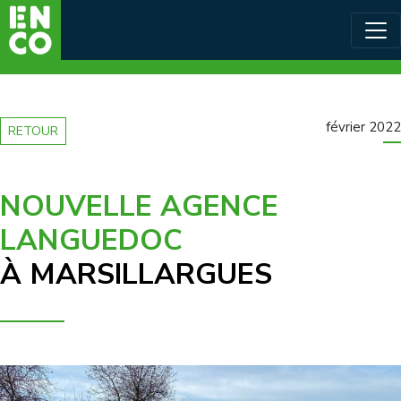
février 2022
RETOUR
NOUVELLE AGENCE
LANGUEDOC
À MARSILLARGUES