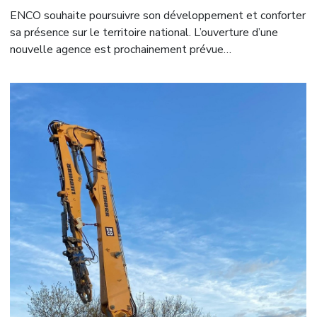
ENCO souhaite poursuivre son développement et conforter
sa présence sur le territoire national. L’ouverture d’une
nouvelle agence est prochainement prévue…