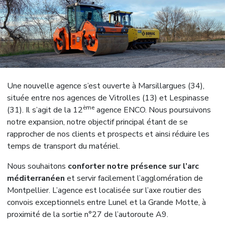
Une nouvelle agence s’est ouverte à Marsillargues (34),
située entre nos agences de Vitrolles (13) et Lespinasse
ème
(31). Il s’agit de la 12
agence ENCO. Nous poursuivons
notre expansion, notre objectif principal étant de se
rapprocher de nos clients et prospects et ainsi réduire les
temps de transport du matériel.
Nous souhaitons
conforter notre présence sur l’arc
méditerranéen
et servir facilement l’agglomération de
Montpellier. L’agence est localisée sur l’axe routier des
convois exceptionnels entre Lunel et la Grande Motte, à
proximité de la sortie n°27 de l’autoroute A9.